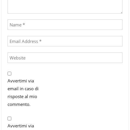
Avvertimi via
email in caso di
risposte al mio
commento.
Avvertimi via