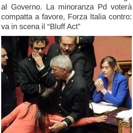
al Governo. La minoranza Pd voterà
compatta a favore, Forza Italia contro:
va in scena il “Bluff Act”