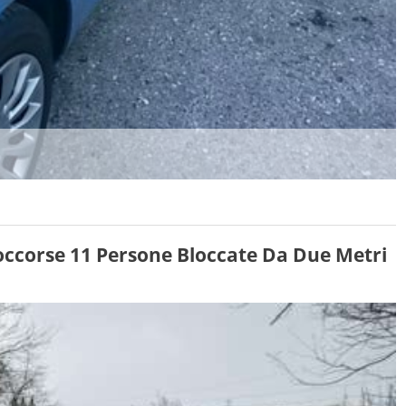
occorse 11 Persone Bloccate Da Due Metri