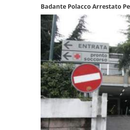
Badante Polacco Arrestato Pe