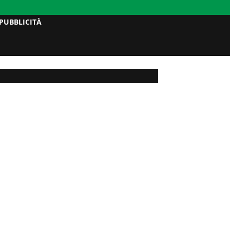
PUBBLICITÀ