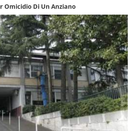
r Omicidio Di Un Anziano