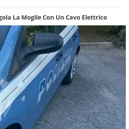
gola La Moglie Con Un Cavo Elettrico