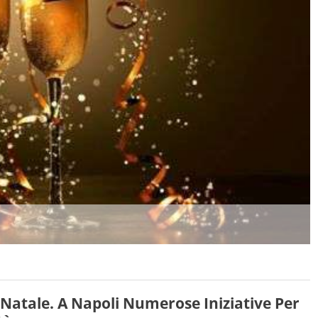
l Natale. A Napoli Numerose Iniziative Per