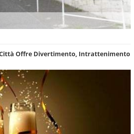
Città Offre Divertimento, Intrattenimento