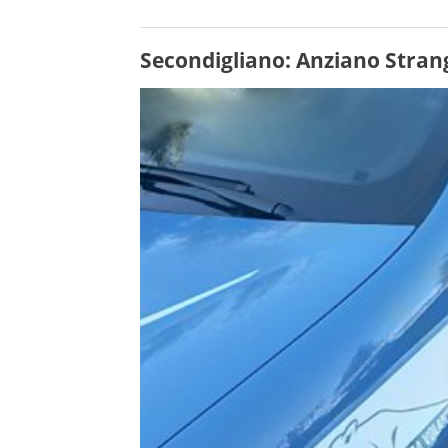
Secondigliano: Anziano Stran