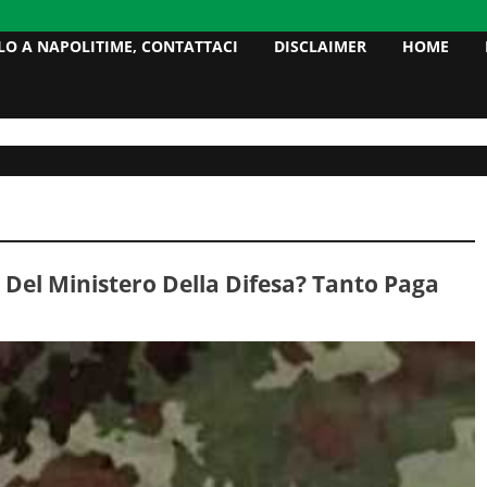
LO A NAPOLITIME, CONTATTACI
DISCLAIMER
HOME
 Del Ministero Della Difesa? Tanto Paga