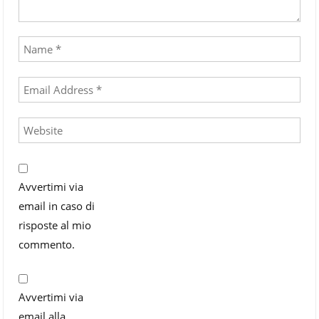
Avvertimi via
email in caso di
risposte al mio
commento.
Avvertimi via
email alla