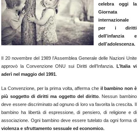
celebra oggi la
Giornata
internazionale
per i diritti
dell’infanzia e
dell’adolescenza.
Il 20 novembre del 1989 l’Assemblea Generale delle Nazioni Unite
approvò la Convenzione ONU sui Diritti dell’Infanzia.
L’Italia vi
aderì nel maggio del 1991
.
La Convenzione, per la prima volta, afferma che
il bambino non è
più soggetto di diritti ma oggetto del diritto
. Nessun bambino
deve essere discriminato ad ognuno di loro va favorita la crescita. Il
bambino ha libertà di espressione, di pensiero, di religione e di
associazione. Ogni bambino deve essere tutelato da ogni forma di
violenza e sfruttamento sessuale ed economico.