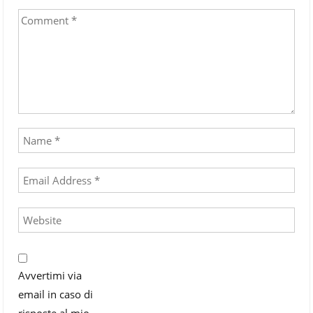
Avvertimi via
email in caso di