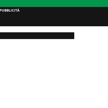
PUBBLICITÀ