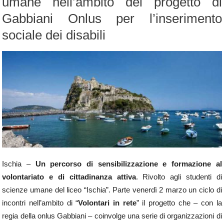
umane nell’ambito del progetto di
Gabbiani Onlus per l’inserimento
sociale dei disabili
Ischia –
Un percorso di sensibilizzazione e formazione al
volontariato e di cittadinanza attiva
. Rivolto agli studenti di
scienze umane del liceo “Ischia”. Parte venerdì 2 marzo un ciclo di
incontri nell’ambito di “
Volontari in rete
” il progetto che – con la
regia della onlus Gabbiani – coinvolge una serie di organizzazioni di