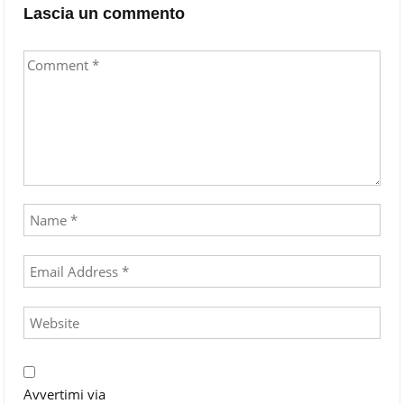
Lascia un commento
Avvertimi via