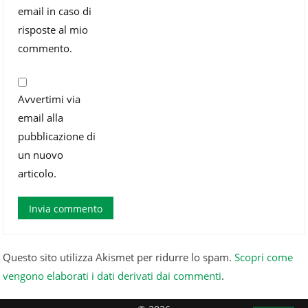
email in caso di
risposte al mio
commento.
Avvertimi via
email alla
pubblicazione di
un nuovo
articolo.
Questo sito utilizza Akismet per ridurre lo spam.
Scopri come
vengono elaborati i dati derivati dai commenti
.