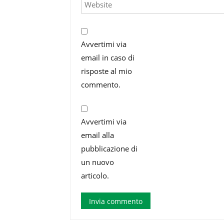
Avvertimi via
email in caso di
risposte al mio
commento.
Avvertimi via
email alla
pubblicazione di
un nuovo
articolo.