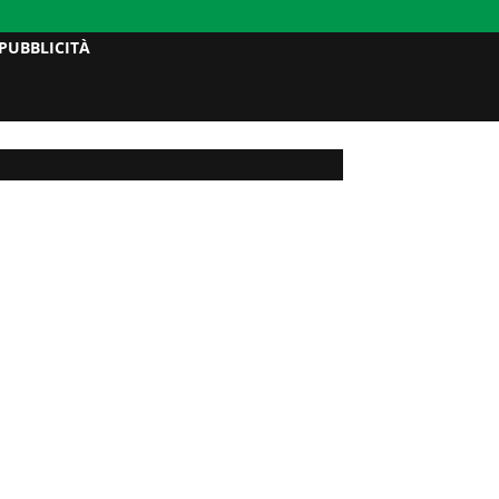
PUBBLICITÀ