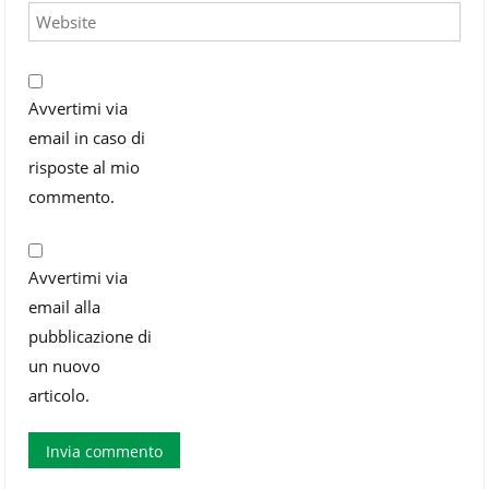
Avvertimi via
email in caso di
risposte al mio
commento.
Avvertimi via
email alla
pubblicazione di
un nuovo
articolo.