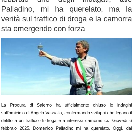
Palladino, mi ha querelato, ma la
verità sul traffico di droga e la camorra
sta emergendo con forza
La Procura di Salerno ha ufficialmente chiuso le indagini
sull’omicidio di Angelo Vassallo, confermando sviluppi che legano il
delitto a un traffico di droga e a interessi camorristici. “Giovedì 6
febbraio 2025, Domenico Palladino mi ha querelato. Oggi, dai