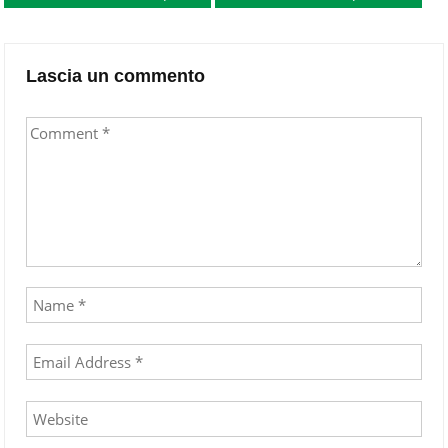
navigation
Lascia un commento