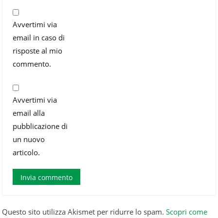
Avvertimi via
email in caso di
risposte al mio
commento.
Avvertimi via
email alla
pubblicazione di
un nuovo
articolo.
Questo sito utilizza Akismet per ridurre lo spam.
Scopri come