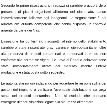
Secondo le prime ricostruzioni, i ragazzi si sarebbero accorti della
presenza di piccoli organismi all’interno del cioccolato, dando
immediatamente l’allarme agli insegnanti. La segnalazione è poi
arrivata alle autorità competenti, che hanno disposto un controllo
urgente da parte dei Nas.
L’ispezione ha confermato i sospetti: all’interno dello stabilimento
sarebbero state riscontrate gravi carenze igienico-sanitarie, oltre
alla presenza di prodotti contaminati e conservati in modo non
conforme alle normative vigenti. Le uova di Pasqua coinvolte sono
state immediatamente ritirate dal mercato, mentre l’intera
produzione è stata posta sotto sequestro.
Le autorità stanno ora indagando per accertare le responsabilità dei
gestori dell’impianto e verificare l’eventuale distribuzione su larga
scala dei prodotti contaminati. Non si esclude che possano
emergere ulteriori violazioni legate alla sicurezza alimentare.