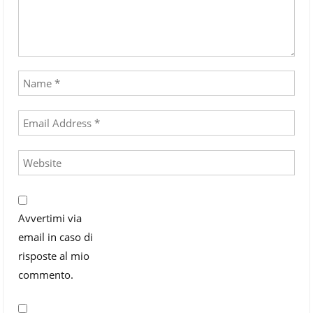
Avvertimi via
email in caso di
risposte al mio
commento.