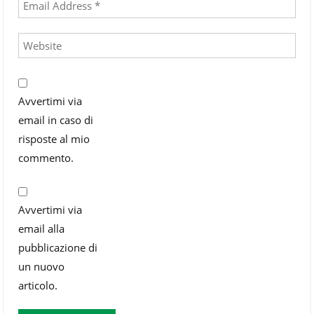
Avvertimi via
email in caso di
risposte al mio
commento.
Avvertimi via
email alla
pubblicazione di
un nuovo
articolo.