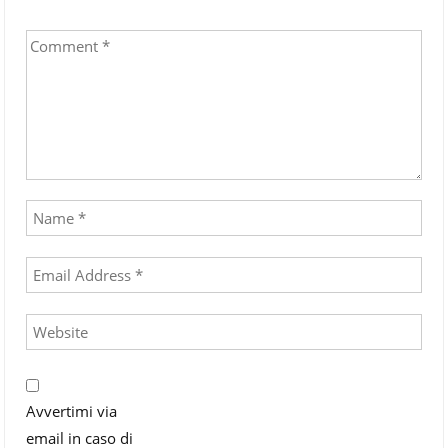
Avvertimi via
email in caso di