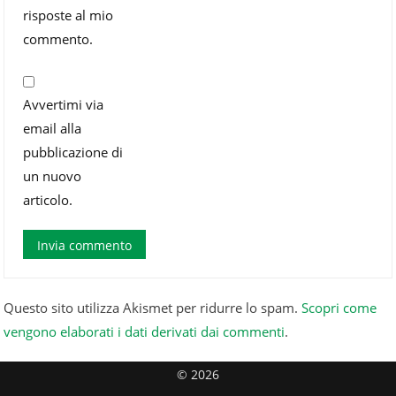
risposte al mio
commento.
Avvertimi via
email alla
pubblicazione di
un nuovo
articolo.
Questo sito utilizza Akismet per ridurre lo spam.
Scopri come
vengono elaborati i dati derivati dai commenti
.
© 2026