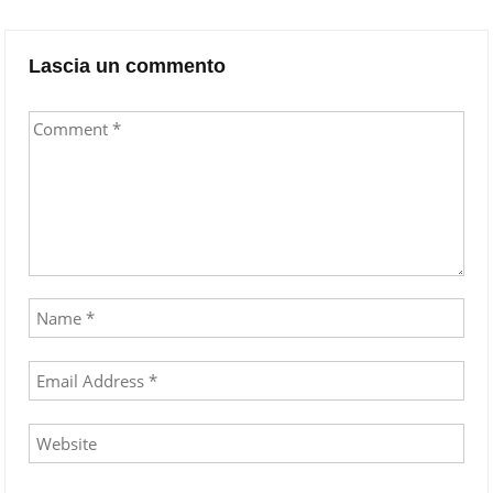
navigation
Lascia un commento