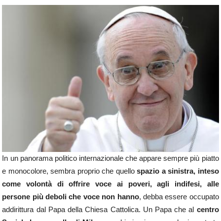
In un panorama politico internazionale che appare sempre più piatto
e monocolore, sembra proprio che quello
spazio a sinistra, inteso
come volontà di offrire voce ai poveri, agli indifesi, alle
persone più deboli che voce non hanno
, debba essere occupato
addirittura dal Papa della Chiesa Cattolica. Un Papa che al
centro