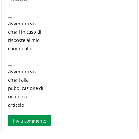
Avvertimi via
email in caso di
risposte al mio
commento.
Avvertimi via
email alla
pubblicazione di
un nuovo
articolo.