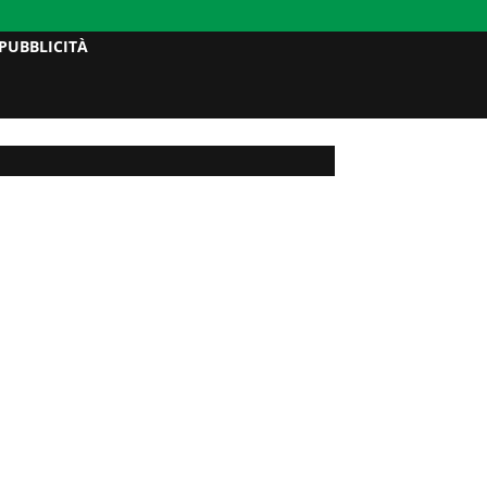
PUBBLICITÀ