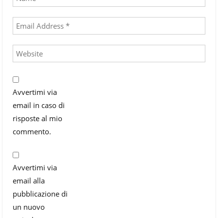
Avvertimi via
email in caso di
risposte al mio
commento.
Avvertimi via
email alla
pubblicazione di
un nuovo