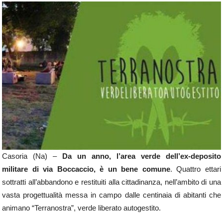
Casoria (Na) –
Da un anno, l’area verde dell’ex-deposito
militare di via Boccaccio, è un bene comune
. Quattro ettari
sottratti all’abbandono e restituiti alla cittadinanza, nell’ambito di una
vasta progettualità messa in campo dalle centinaia di abitanti che
animano “Terranostra”, verde liberato autogestito.