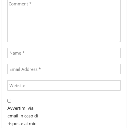
Avvertimi via
email in caso di
risposte al mio