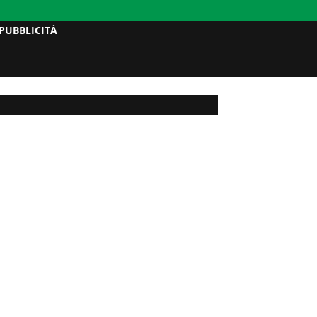
PUBBLICITÀ