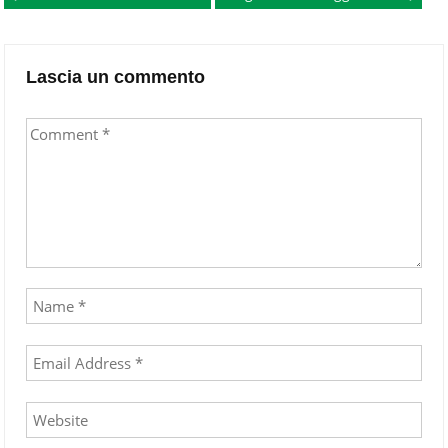
navigation
Lascia un commento