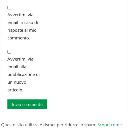
Avvertimi via
email in caso di
risposte al mio
commento.
Avvertimi via
email alla
pubblicazione di
un nuovo
articolo.
Questo sito utilizza Akismet per ridurre lo spam.
Scopri come