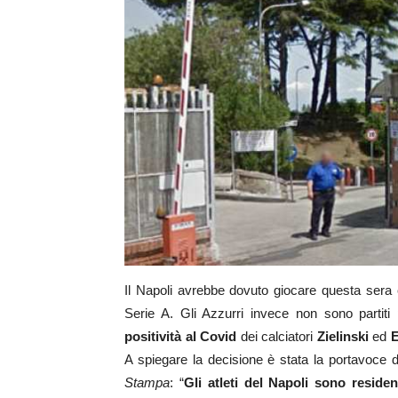
Il Napoli avrebbe dovuto giocare questa sera 
Serie A. Gli Azzurri invece non sono partiti 
positività al Covid
dei calciatori
Zielinski
ed
A spiegare la decisione è stata la portavoce d
Stampa
: “
Gli atleti del Napoli sono residen