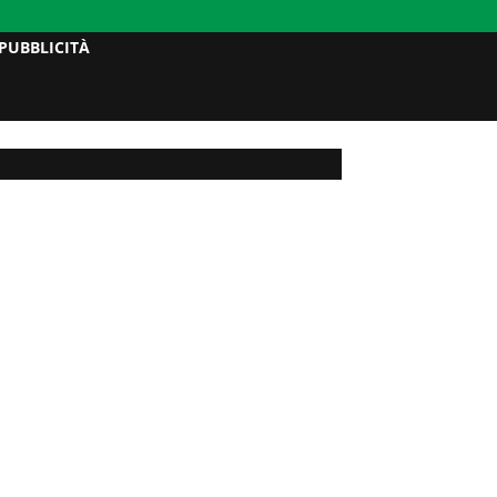
PUBBLICITÀ