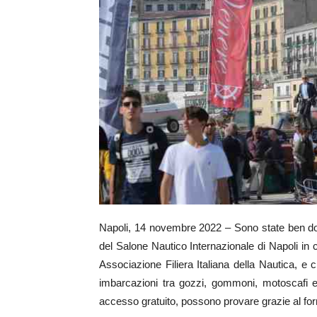
Napoli, 14 novembre 2022 – Sono state ben dodic
del Salone Nautico Internazionale di Napoli in c
Associazione Filiera Italiana della Nautica, 
imbarcazioni tra gozzi, gommoni, motoscafi e y
accesso gratuito, possono provare grazie al for