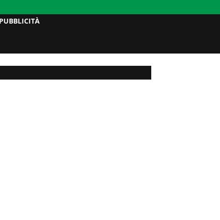
PUBBLICITÀ