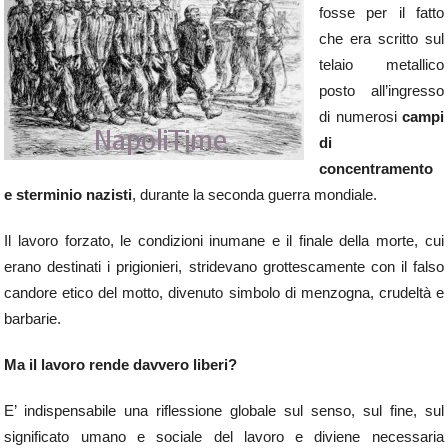
fosse per il fatto
che era scritto sul
telaio metallico
posto all’ingresso
di numerosi
campi
di
concentramento
e
sterminio nazisti
, durante la seconda guerra mondiale.
Il lavoro forzato, le condizioni inumane e il finale della morte, cui
erano destinati i prigionieri, stridevano grottescamente con il falso
candore etico del motto, divenuto simbolo di menzogna, crudeltà e
barbarie.
Ma il lavoro rende davvero liberi?
E’ indispensabile una riflessione globale sul senso, sul fine, sul
significato umano e sociale del lavoro e diviene necessaria