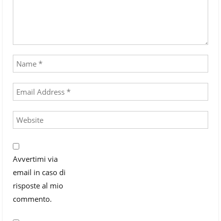
Avvertimi via
email in caso di
risposte al mio
commento.