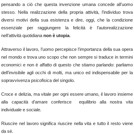
pensando a ciò che questa invenzione umana concede all’uomo
stesso. Nella realizzazione della propria attività, l’individuo trova
diversi motivi della sua esistenza e dire, oggi, che la condizione
essenziale per raggiungere la felicità è l’autorealizzazione
nell’attività quotidiana
non è utopia
.
Attraverso il lavoro, l’uomo percepisce l’importanza della sua opera
nel mondo e trova uno scopo che non sempre si traduce in termini
economici e non è affatto di questo che stiamo parlando: parliamo
dell’invisibile agli occhi di molti, ma unico ed indispensabile per la
sopravvivenza psicofisica del singolo.
Croce e delizia, ma vitale per ogni essere umano, il lavoro insieme
alla capacità d’amare conferisce equilibrio alla nostra vita
individuale e sociale.
Riuscire nel lavoro significa riuscire nella vita e tutto il resto viene
da sé.