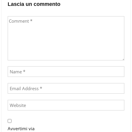
Lascia un commento
Avvertimi via