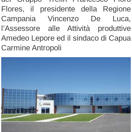
Flores, il presidente della Regione
Campania Vincenzo De Luca,
l’Assessore alle Attività produttive
Amedeo Lepore ed il sindaco di Capua
Carmine Antropoli