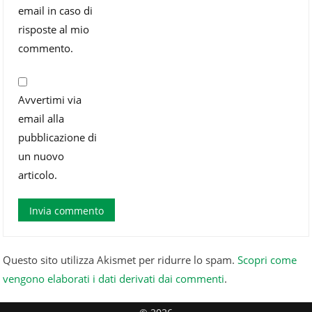
email in caso di
risposte al mio
commento.
Avvertimi via
email alla
pubblicazione di
un nuovo
articolo.
Questo sito utilizza Akismet per ridurre lo spam.
Scopri come
vengono elaborati i dati derivati dai commenti
.