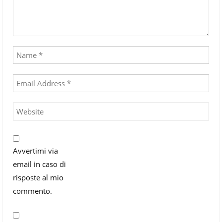
Avvertimi via
email in caso di
risposte al mio
commento.