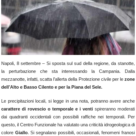
Napoli, 8 settembre – Si sposta sul sud della regione, da stanotte,
la perturbazione che sta interessando la Campania. Dalla
mezzanotte, infatti, scatta l’allerta della Protezione civile per le
zone
dell’Alto e Basso Cilento e per la Piana del Sele.
Le precipitazioni locali, si legge in una nota, potranno avere anche
carattere di rovescio o temporale e i venti
spireranno moderati
dai quadranti occidentali con possibili raffiche nei temporali. Per
questo, il Centro Funzionale ha valutato una criticità idrogeologica di
colore
Giallo
. Si segnalano possibili, occasionali, fenomeni franosi