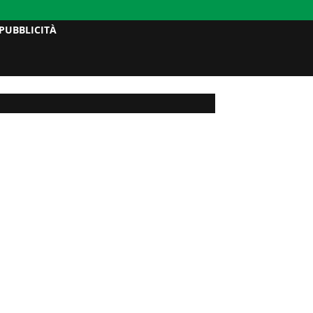
PUBBLICITÀ