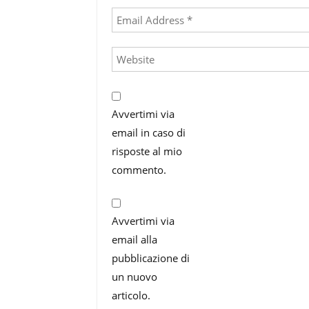
Avvertimi via
email in caso di
risposte al mio
commento.
Avvertimi via
email alla
pubblicazione di
un nuovo
articolo.