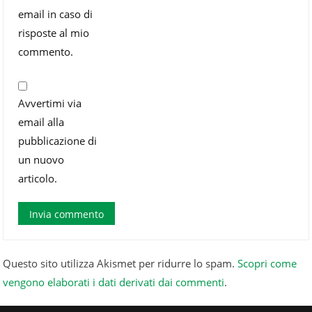
email in caso di
risposte al mio
commento.
Avvertimi via
email alla
pubblicazione di
un nuovo
articolo.
Questo sito utilizza Akismet per ridurre lo spam.
Scopri come
vengono elaborati i dati derivati dai commenti
.