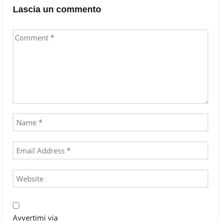
Lascia un commento
Avvertimi via