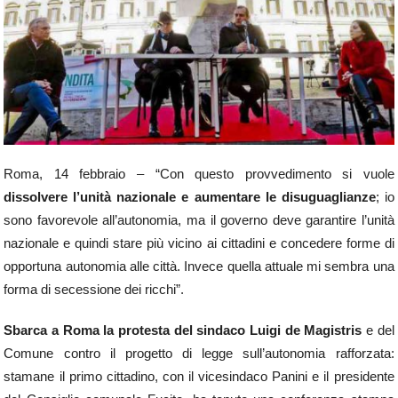
Roma, 14 febbraio – “Con questo provvedimento si vuole
dissolvere l’unità nazionale e aumentare le disuguaglianze
; io
sono favorevole all’autonomia, ma il governo deve garantire l’unità
nazionale e quindi stare più vicino ai cittadini e concedere forme di
opportuna autonomia alle città. Invece quella attuale mi sembra una
forma di secessione dei ricchi”.
Sbarca a Roma la protesta del sindaco Luigi de Magistris
e del
Comune contro il progetto di legge sull’autonomia rafforzata:
stamane il primo cittadino, con il vicesindaco Panini e il presidente