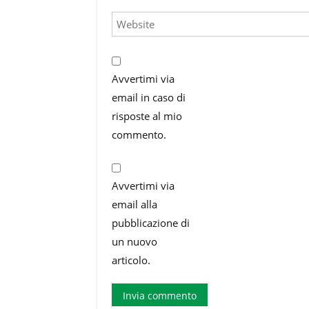
Avvertimi via
email in caso di
risposte al mio
commento.
Avvertimi via
email alla
pubblicazione di
un nuovo
articolo.