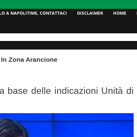
LO A NAPOLITIME, CONTATTACI
DISCLAIMER
HOME
 In Zona Arancione
a base delle indicazioni Unità di