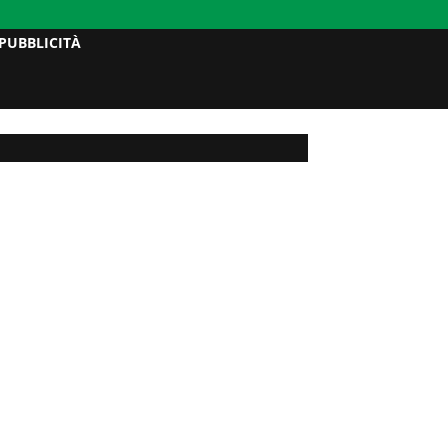
PUBBLICITÀ