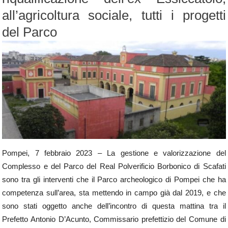
all’agricoltura sociale, tutti i progetti
del Parco
Pompei, 7 febbraio 2023 – La gestione e valorizzazione del
Complesso e del Parco del Real Polverificio Borbonico di Scafati
sono tra gli interventi che il Parco archeologico di Pompei che ha
competenza sull’area, sta mettendo in campo già dal 2019, e che
sono stati oggetto anche dell’incontro di questa mattina tra il
Prefetto Antonio D’Acunto, Commissario prefettizio del Comune di