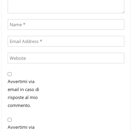
Avvertimi via
email in caso di
risposte al mio
commento.
Avvertimi via