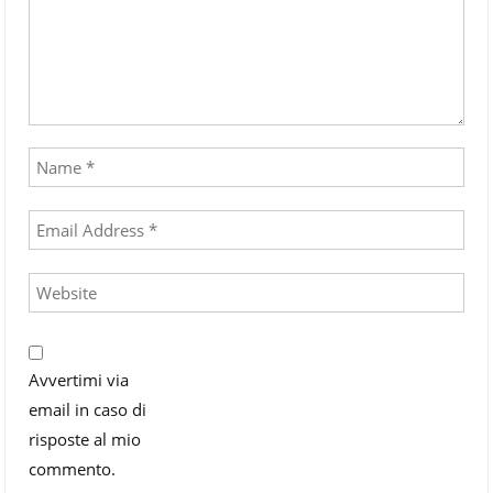
Avvertimi via
email in caso di
risposte al mio
commento.