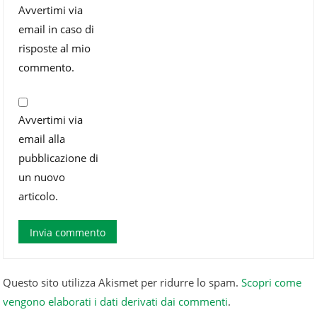
Avvertimi via
email in caso di
risposte al mio
commento.
Avvertimi via
email alla
pubblicazione di
un nuovo
articolo.
Questo sito utilizza Akismet per ridurre lo spam.
Scopri come
vengono elaborati i dati derivati dai commenti
.