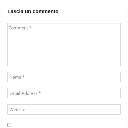
Lascia un commento