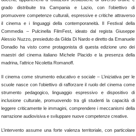
grado distribuite tra Campania e Lazio, con l’obiettivo di
promuovere competenze culturali, espressive e critiche attraverso
il cinema e i linguaggi della contemporaneità. Il Festival della
Commedia – Pulcinella FilmFest, ideato dal regista Giuseppe
Alessio Nuzzo, presieduto da Gilda Di Nardo e diretto da Emanuele
Donadio ha visto come protagonista di questa edizione uno dei
maestri del cinema italiano Michele Placido e la presenza della
madrina, l’attrice Nicoletta Romanoff.
Il cinema come strumento educativo e sociale – L’iniziativa per le
scuole nasce con l’obiettivo di rafforzare il ruolo del cinema come
strumento pedagogico, linguaggio espressivo e dispositivo di
inclusione culturale, promuovendo tra gli studenti la capacità di
leggere criticamente le immagini, comprendere i meccanismi della
narrazione audiovisiva e sviluppare nuove competenze creative.
L’intervento assume una forte valenza territoriale, con particolare