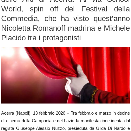
World, spin off del Festival della
Commedia, che ha visto quest’anno
Nicoletta Romanoff madrina e Michele
Placido tra i protagonisti
Acerra (Napoli), 13 febbraio 2026 – Tra febbraio e marzo in decine
di cinema della Campania e del Lazio la manifestazione ideata dal
regista Giuseppe Alessio Nuzzo, presieduta da Gilda Di Nardo e