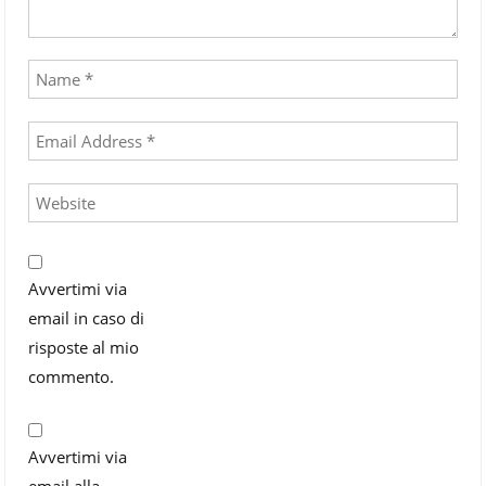
Avvertimi via
email in caso di
risposte al mio
commento.
Avvertimi via