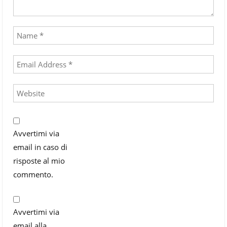
Avvertimi via
email in caso di
risposte al mio
commento.
Avvertimi via
email alla