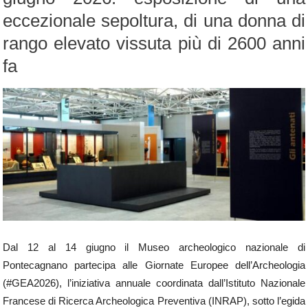
eccezionale sepoltura, di una donna di
rango elevato vissuta più di 2600 anni
fa
Dal 12 al 14 giugno il Museo archeologico nazionale di
Pontecagnano partecipa alle Giornate Europee dell’Archeologia
(#GEA2026), l’iniziativa annuale coordinata dall’Istituto Nazionale
Francese di Ricerca Archeologica Preventiva (INRAP), sotto l’egida