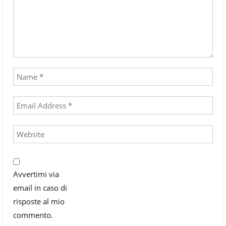
Avvertimi via
email in caso di
risposte al mio
commento.