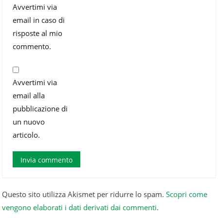
Avvertimi via
email in caso di
risposte al mio
commento.
Avvertimi via
email alla
pubblicazione di
un nuovo
articolo.
Questo sito utilizza Akismet per ridurre lo spam.
Scopri come
vengono elaborati i dati derivati dai commenti
.