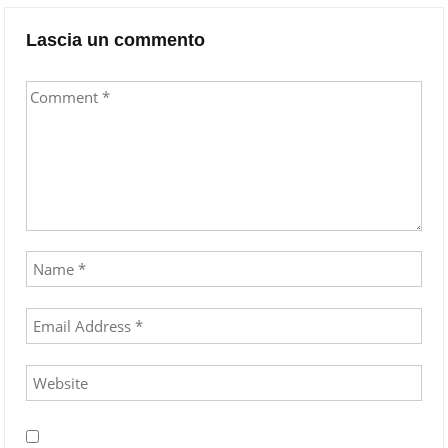
Lascia un commento