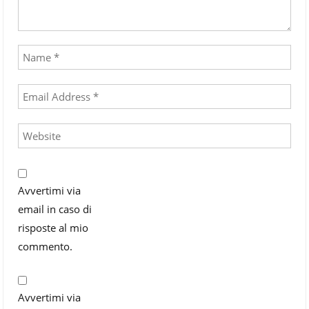
Avvertimi via
email in caso di
risposte al mio
commento.
Avvertimi via