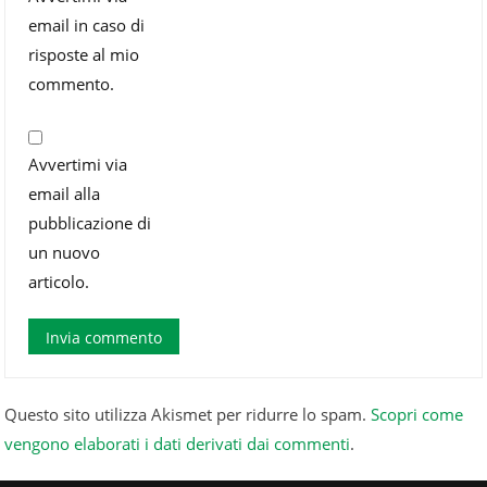
email in caso di
risposte al mio
commento.
Avvertimi via
email alla
pubblicazione di
un nuovo
articolo.
Questo sito utilizza Akismet per ridurre lo spam.
Scopri come
vengono elaborati i dati derivati dai commenti
.