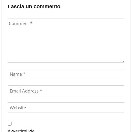
Lascia un commento
Avvertimi via