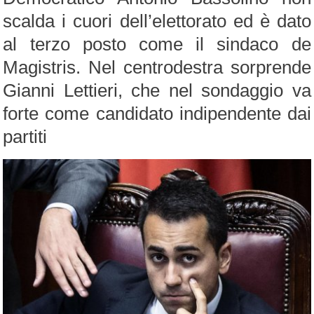
scalda i cuori dell’elettorato ed è dato
al terzo posto come il sindaco de
Magistris. Nel centrodestra sorprende
Gianni Lettieri, che nel sondaggio va
forte come candidato indipendente dai
partiti