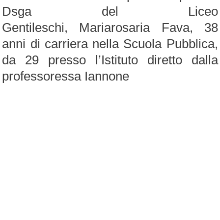
Dsga del Liceo
Gentileschi, Mariarosaria Fava, 38
anni di carriera nella Scuola Pubblica,
da 29 presso l’Istituto diretto dalla
professoressa Iannone