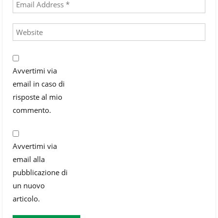
Avvertimi via
email in caso di
risposte al mio
commento.
Avvertimi via
email alla
pubblicazione di
un nuovo
articolo.