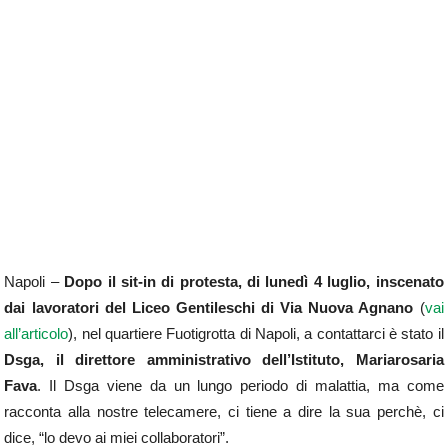
Napoli –
Dopo il sit-in di protesta, di lunedì 4 luglio, inscenato
dai lavoratori del Liceo Gentileschi di Via Nuova Agnano
(
vai
all’articolo
), nel quartiere Fuotigrotta di Napoli, a contattarci è stato il
Dsga, il direttore amministrativo dell’Istituto, Mariarosaria
Fava
. Il Dsga viene da un lungo periodo di malattia, ma come
racconta alla nostre telecamere, ci tiene a dire la sua perchè, ci
dice, “lo devo ai miei collaboratori”.