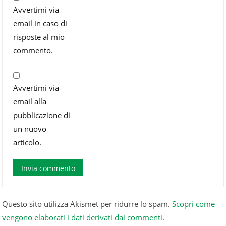
Avvertimi via
email in caso di
risposte al mio
commento.
Avvertimi via
email alla
pubblicazione di
un nuovo
articolo.
Questo sito utilizza Akismet per ridurre lo spam.
Scopri come
vengono elaborati i dati derivati dai commenti
.