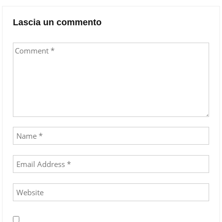
Lascia un commento