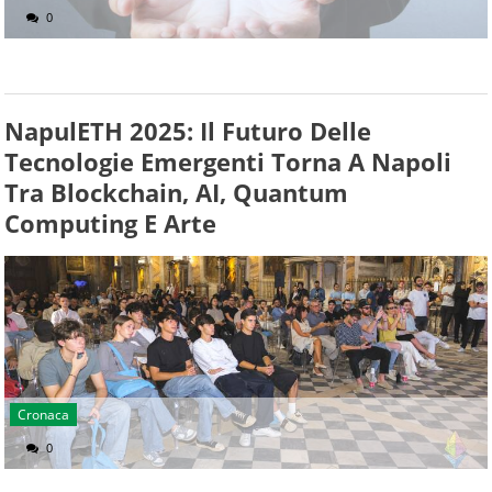
0
NapulETH 2025: Il Futuro Delle
Tecnologie Emergenti Torna A Napoli
Tra Blockchain, AI, Quantum
Computing E Arte
Cronaca
0