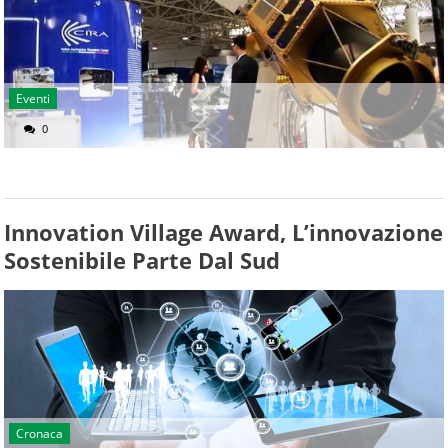
Eventi
0
Innovation Village Award, L’innovazione
Sostenibile Parte Dal Sud
Cronaca