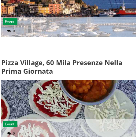
Eventi
0
Pizza Village, 60 Mila Presenze Nella
Prima Giornata
Eventi
0