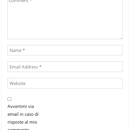
Avvertimi via
email in caso di
risposte al mio
commento.