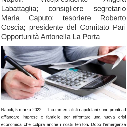
Labattaglia; consigliere segretario
Maria Caputo; tesoriere Roberto
Coscia; presidente del Comitato Pari
Opportunità Antonella La Porta
Napoli, 5 marzo 2022 – “I commercialisti napoletani sono pronti ad
affiancare imprese e famiglie per affrontare una nuova crisi
economica che colpirà anche i nostri territori. Dopo l’emergenza