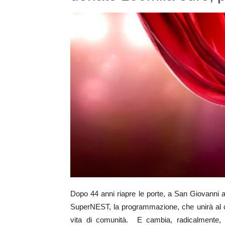
Dopo 44 anni riapre le porte, a San Giovanni 
SuperNEST, la programmazione, che unirà al cin
vita di comunità. E cambia, radicalmente, i