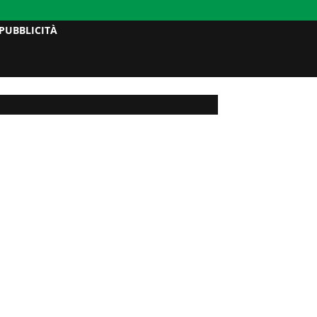
PUBBLICITÀ