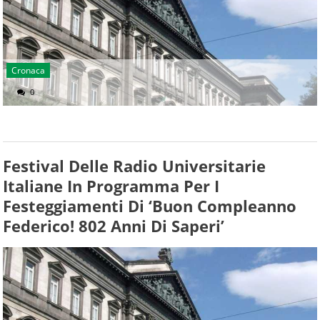
Cronaca
0
Festival Delle Radio Universitarie
Italiane In Programma Per I
Festeggiamenti Di ‘Buon Compleanno
Federico! 802 Anni Di Saperi’