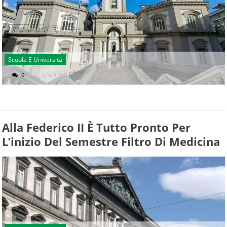
Scuola E Università
0
Alla Federico II È Tutto Pronto Per
L’inizio Del Semestre Filtro Di Medicina