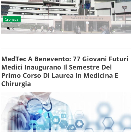
Cronaca
0
MedTec A Benevento: 77 Giovani Futuri
Medici Inaugurano Il Semestre Del
Primo Corso Di Laurea In Medicina E
Chirurgia