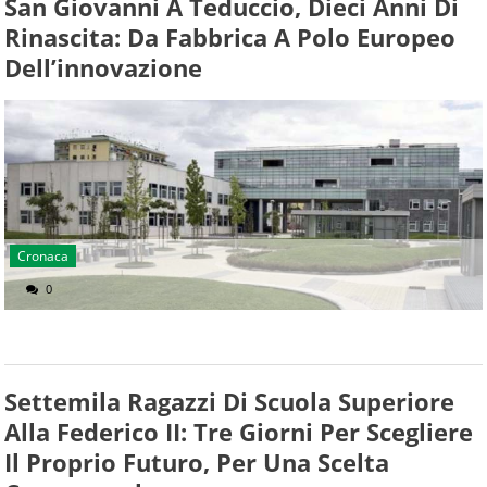
San Giovanni A Teduccio, Dieci Anni Di
Rinascita: Da Fabbrica A Polo Europeo
Dell’innovazione
Cronaca
0
Settemila Ragazzi Di Scuola Superiore
Alla Federico II: Tre Giorni Per Scegliere
Il Proprio Futuro, Per Una Scelta