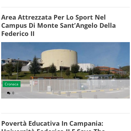
Area Attrezzata Per Lo Sport Nel
Campus Di Monte Sant’Angelo Della
Federico II
Cronaca
0
Povertà Educativa In Campania: