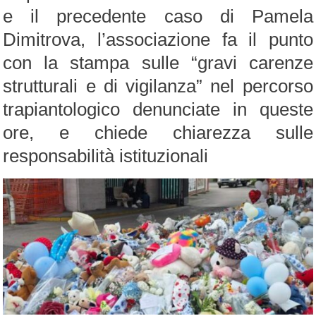
e il precedente caso di Pamela
Dimitrova, l’associazione fa il punto
con la stampa sulle “gravi carenze
strutturali e di vigilanza” nel percorso
trapiantologico denunciate in queste
ore, e chiede chiarezza sulle
responsabilità istituzionali