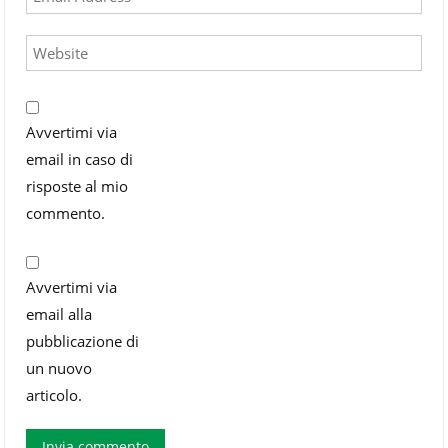
Avvertimi via
email in caso di
risposte al mio
commento.
Avvertimi via
email alla
pubblicazione di
un nuovo
articolo.