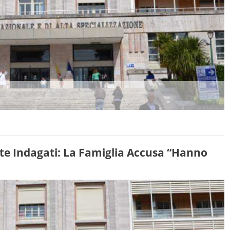
tte Indagati: La Famiglia Accusa “Hanno