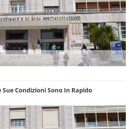
e Sue Condizioni Sono In Rapido