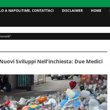
LO A NAPOLITIME, CONTATTACI
DISCLAIMER
HOME
monaldi"
Nuovi Sviluppi Nell’inchiesta: Due Medici