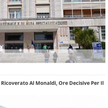
Ricoverato Al Monaldi, Ore Decisive Per Il