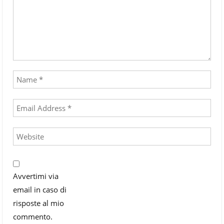
Avvertimi via
email in caso di
risposte al mio
commento.