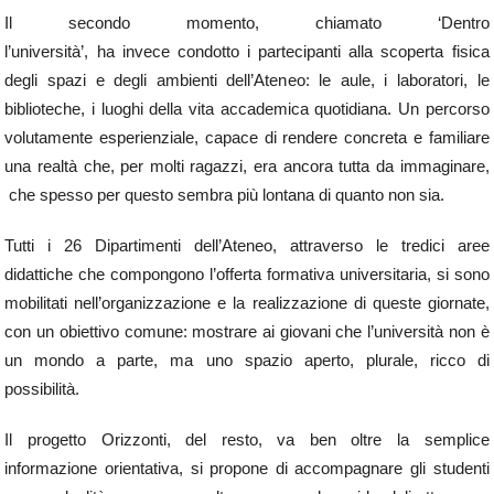
Il secondo momento, chiamato ‘Dentro
l’università’, ha invece condotto i partecipanti alla scoperta fisica
degli spazi e degli ambienti dell’Ateneo: le aule, i laboratori, le
biblioteche, i luoghi della vita accademica quotidiana. Un percorso
volutamente esperienziale, capace di rendere concreta e familiare
una realtà che, per molti ragazzi, era ancora tutta da immaginare,
che spesso per questo sembra più lontana di quanto non sia.
Tutti i 26 Dipartimenti dell’Ateneo, attraverso le tredici aree
didattiche che compongono l’offerta formativa universitaria, si sono
mobilitati nell’organizzazione e la realizzazione di queste giornate,
con un obiettivo comune: mostrare ai giovani che l’università non è
un mondo a parte, ma uno spazio aperto, plurale, ricco di
possibilità.
Il progetto Orizzonti, del resto, va ben oltre la semplice
informazione orientativa, si propone di accompagnare gli studenti