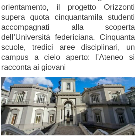
orientamento, il progetto Orizzonti
supera quota cinquantamila studenti
accompagnati alla scoperta
dell’Università federiciana. Cinquanta
scuole, tredici aree disciplinari, un
campus a cielo aperto: l’Ateneo si
racconta ai giovani