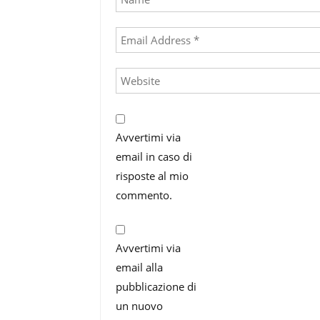
Avvertimi via
email in caso di
risposte al mio
commento.
Avvertimi via
email alla
pubblicazione di
un nuovo