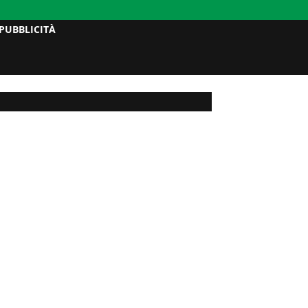
PUBBLICITÀ