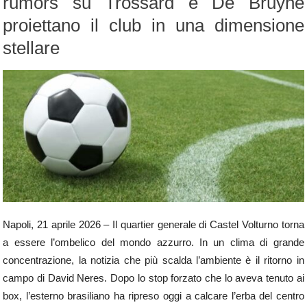
rumors su Trossard e De Bruyne
proiettano il club in una dimensione
stellare
Napoli, 21 aprile 2026 – Il quartier generale di Castel Volturno torna
a essere l’ombelico del mondo azzurro. In un clima di grande
concentrazione, la notizia che più scalda l’ambiente è il ritorno in
campo di David Neres. Dopo lo stop forzato che lo aveva tenuto ai
box, l’esterno brasiliano ha ripreso oggi a calcare l’erba del centro