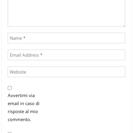
Avvertimi via
email in caso di
risposte al mio
commento.