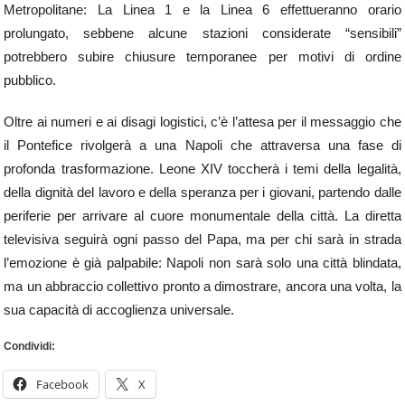
Metropolitane: La Linea 1 e la Linea 6 effettueranno orario
prolungato, sebbene alcune stazioni considerate “sensibili”
potrebbero subire chiusure temporanee per motivi di ordine
pubblico.
Oltre ai numeri e ai disagi logistici, c’è l’attesa per il messaggio che
il Pontefice rivolgerà a una Napoli che attraversa una fase di
profonda trasformazione. Leone XIV toccherà i temi della legalità,
della dignità del lavoro e della speranza per i giovani, partendo dalle
periferie per arrivare al cuore monumentale della città. La diretta
televisiva seguirà ogni passo del Papa, ma per chi sarà in strada
l’emozione è già palpabile: Napoli non sarà solo una città blindata,
ma un abbraccio collettivo pronto a dimostrare, ancora una volta, la
sua capacità di accoglienza universale.
Condividi:
Facebook
X