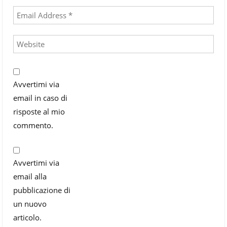
Avvertimi via
email in caso di
risposte al mio
commento.
Avvertimi via
email alla
pubblicazione di
un nuovo
articolo.