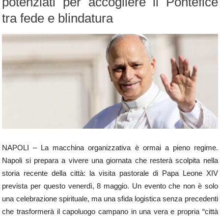
potenziati per accogliere il Pontefice
tra fede e blindatura
NAPOLI – La macchina organizzativa è ormai a pieno regime.
Napoli si prepara a vivere una giornata che resterà scolpita nella
storia recente della città: la visita pastorale di Papa Leone XIV
prevista per questo venerdì, 8 maggio. Un evento che non è solo
una celebrazione spirituale, ma una sfida logistica senza precedenti
che trasformerà il capoluogo campano in una vera e propria “città