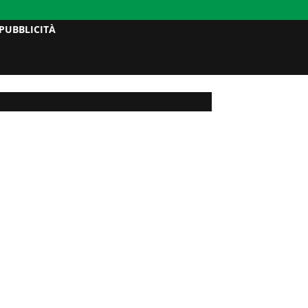
PUBBLICITÀ