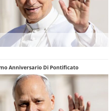
imo Anniversario Di Pontificato