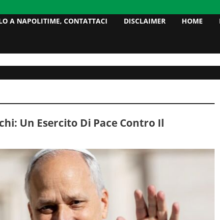
LO A NAPOLITIME, CONTATTACI
DISCLAIMER
HOME
chi: Un Esercito Di Pace Contro Il