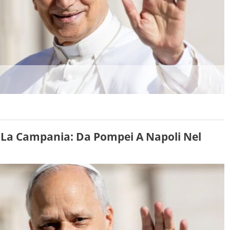
a La Campania: Da Pompei A Napoli Nel